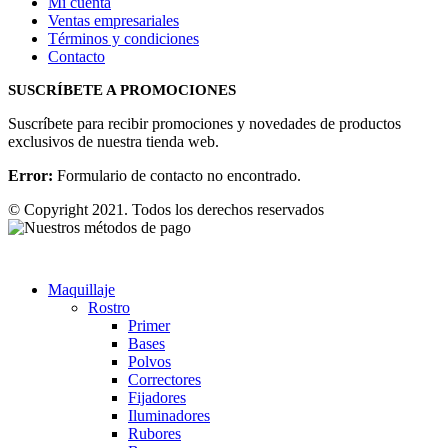
Mi cuenta
Ventas empresariales
Términos y condiciones
Contacto
SUSCRÍBETE A PROMOCIONES
Suscríbete para recibir promociones y novedades de productos
exclusivos de nuestra tienda web.
Error:
Formulario de contacto no encontrado.
© Copyright 2021. Todos los derechos reservados
Maquillaje
Rostro
Primer
Bases
Polvos
Correctores
Fijadores
Iluminadores
Rubores