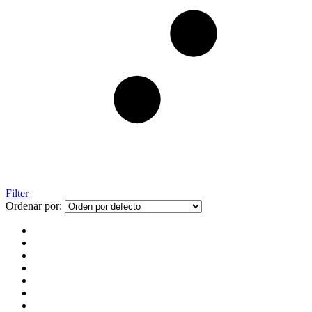
Filter
Ordenar por: