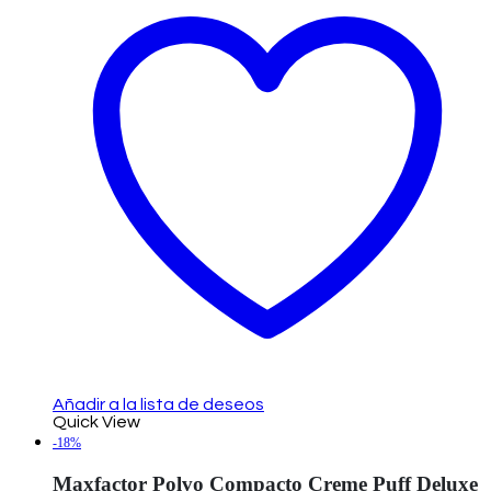
Añadir a la lista de deseos
Quick View
-18%
Maxfactor Polvo Compacto Creme Puff Deluxe